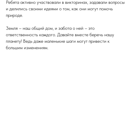
Ребята активно участвовали в викторинах, задавали вопросы
и делились своими идеями о том, как они могут помочь
природе.
Земля – наш общий дом, и забота о ней – это
ответственность каждого. Давайте вместе беречь нашу
планету! Ведь даже маленькие шаги могут привести к
большим изменениям.