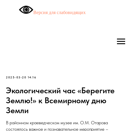
Версия для слабовидящих
2025-03-20 14:16
Экологический час «Берегите
Землю!» к Всемирному дню
Земли
В районном краеведческом музее им. О.М. Отарова
состоялось важное и познавательное мероприятие –