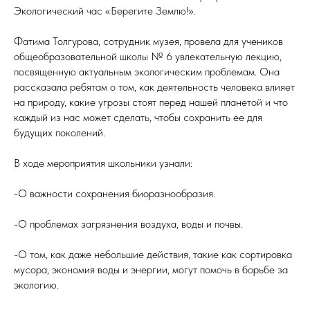
Экологический час «Берегите Землю!».
Фатима Толгурова, сотрудник музея, провела для учеников
общеобразовательной школы № 6 увлекательную лекцию,
посвященную актуальным экологическим проблемам. Она
рассказала ребятам о том, как деятельность человека влияет
на природу, какие угрозы стоят перед нашей планетой и что
каждый из нас может сделать, чтобы сохранить ее для
будущих поколений.
В ходе мероприятия школьники узнали:
-О важности сохранения биоразнообразия.
-О проблемах загрязнения воздуха, воды и почвы.
-О том, как даже небольшие действия, такие как сортировка
мусора, экономия воды и энергии, могут помочь в борьбе за
экологию.