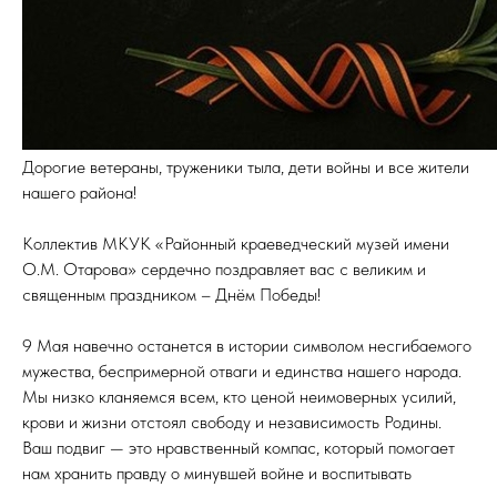
Дорогие ветераны, труженики тыла, дети войны и все жители
нашего района!
Коллектив МКУК «Районный краеведческий музей имени
О.М. Отарова» сердечно поздравляет вас с великим и
священным праздником – Днём Победы!
9 Мая навечно останется в истории символом несгибаемого
мужества, беспримерной отваги и единства нашего народа.
Мы низко кланяемся всем, кто ценой неимоверных усилий,
крови и жизни отстоял свободу и независимость Родины.
Ваш подвиг — это нравственный компас, который помогает
нам хранить правду о минувшей войне и воспитывать