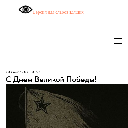
Версия для слабовидящих
2026-05-09 10:36
С Днем Великой Победы!