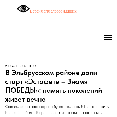
Версия для слабовидящих
2026-04-23 10:31
В Эльбрусском районе дали
старт «Эстафете – Знамя
ПОБЕДЫ»: память поколений
живет вечно
Совсем скоро наша страна будет отмечать 81-ю годовщину
Великой Победы. В преддверии этого священного дня в