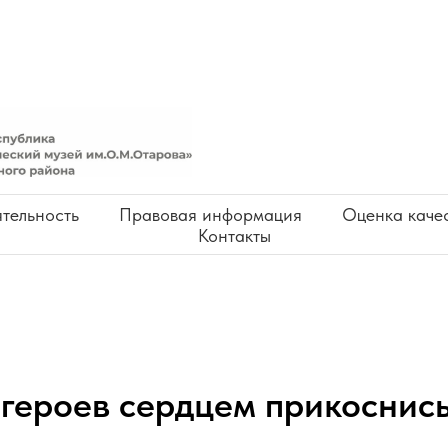
тельность
Правовая информация
Оценка качес
Контакты
 героев сердцем прикоснис