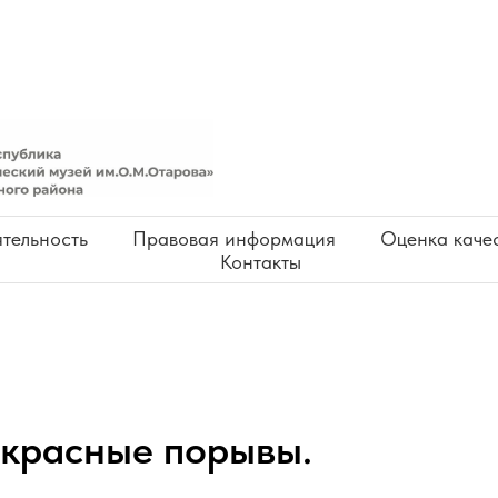
тельность
Правовая информация
Оценка качес
Контакты
красные порывы.