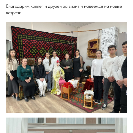
Благодарим коллег и друзей за визит и надеемся на новые
встречи!